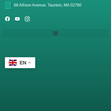
68 Allison Avenue, Taunton, MA 02780
EN